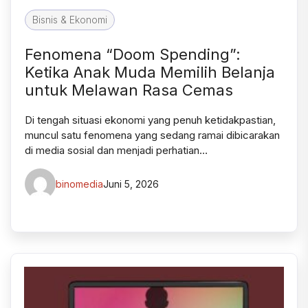
Bisnis & Ekonomi
Fenomena “Doom Spending”:
Ketika Anak Muda Memilih Belanja
untuk Melawan Rasa Cemas
Di tengah situasi ekonomi yang penuh ketidakpastian,
muncul satu fenomena yang sedang ramai dibicarakan
di media sosial dan menjadi perhatian…
binomedia
Juni 5, 2026