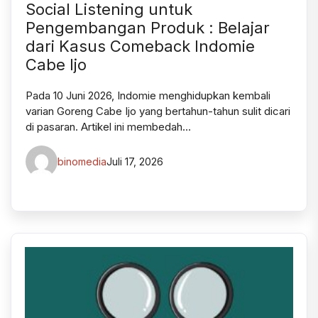
Social Listening untuk
Pengembangan Produk : Belajar
dari Kasus Comeback Indomie
Cabe Ijo
Pada 10 Juni 2026, Indomie menghidupkan kembali
varian Goreng Cabe Ijo yang bertahun-tahun sulit dicari
di pasaran. Artikel ini membedah…
binomedia
Juli 17, 2026