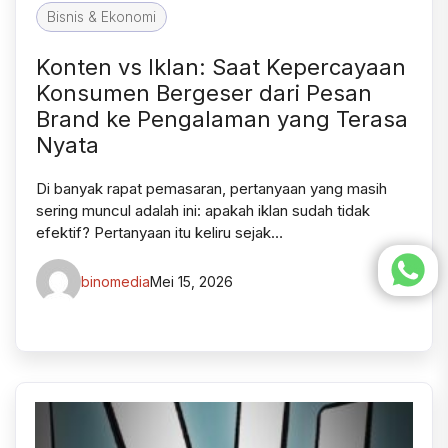
Bisnis & Ekonomi
Konten vs Iklan: Saat Kepercayaan
Konsumen Bergeser dari Pesan
Brand ke Pengalaman yang Terasa
Nyata
Di banyak rapat pemasaran, pertanyaan yang masih
sering muncul adalah ini: apakah iklan sudah tidak
efektif? Pertanyaan itu keliru sejak…
binomedia
Mei 15, 2026