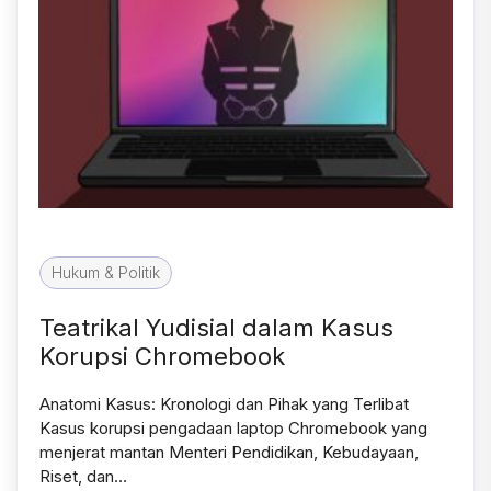
Hukum & Politik
Teatrikal Yudisial dalam Kasus
Korupsi Chromebook
Anatomi Kasus: Kronologi dan Pihak yang Terlibat
Kasus korupsi pengadaan laptop Chromebook yang
menjerat mantan Menteri Pendidikan, Kebudayaan,
Riset, dan…