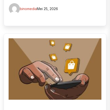
binomedia
Mei 25, 2026