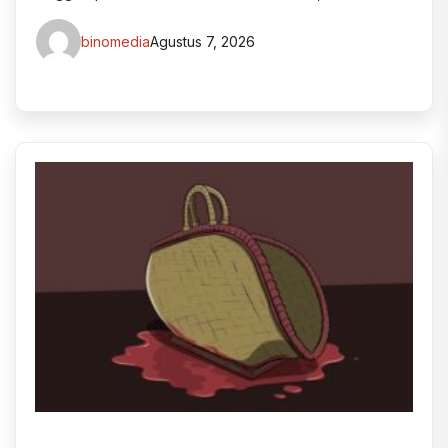
binomedia
Agustus 7, 2026