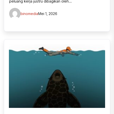
peluang kerja justru dibagikan oleh…
binomedia
Mei 1, 2026