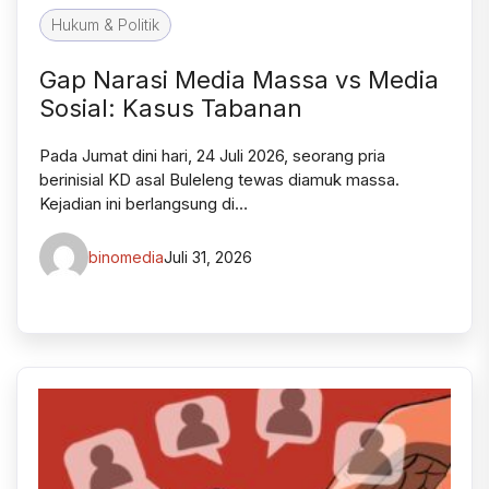
Hukum & Politik
Gap Narasi Media Massa vs Media
Sosial: Kasus Tabanan
Pada Jumat dini hari, 24 Juli 2026, seorang pria
berinisial KD asal Buleleng tewas diamuk massa.
Kejadian ini berlangsung di…
binomedia
Juli 31, 2026