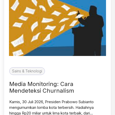
Sains & Teknologi
Media Monitoring: Cara
Mendeteksi Churnalism
Kamis, 30 Juli 2026, Presiden Prabowo Subianto
mengumumkan lomba kota terbersih. Hadiahnya
hingga Rp20 miliar untuk lima kota terbaik, dari…