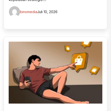
binomedia
Juli 10, 2026