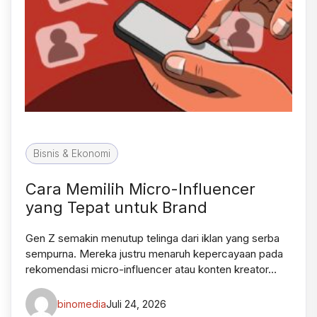
Bisnis & Ekonomi
Cara Memilih Micro-Influencer
yang Tepat untuk Brand
Gen Z semakin menutup telinga dari iklan yang serba
sempurna. Mereka justru menaruh kepercayaan pada
rekomendasi micro-influencer atau konten kreator…
binomedia
Juli 24, 2026