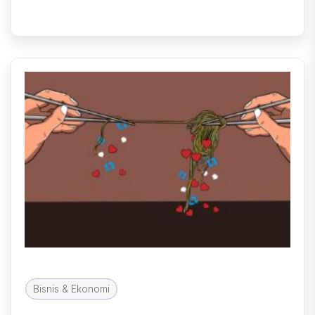
Bisnis & Ekonomi