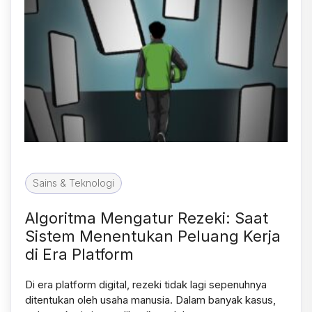
Sains & Teknologi
Algoritma Mengatur Rezeki: Saat
Sistem Menentukan Peluang Kerja
di Era Platform
Di era platform digital, rezeki tidak lagi sepenuhnya
ditentukan oleh usaha manusia. Dalam banyak kasus,