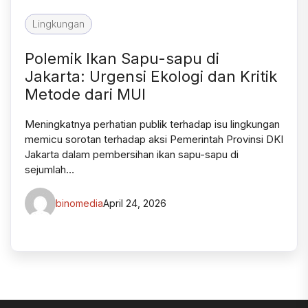
Lingkungan
Polemik Ikan Sapu-sapu di
Jakarta: Urgensi Ekologi dan Kritik
Metode dari MUI
Meningkatnya perhatian publik terhadap isu lingkungan
memicu sorotan terhadap aksi Pemerintah Provinsi DKI
Jakarta dalam pembersihan ikan sapu-sapu di
sejumlah…
binomedia
April 24, 2026