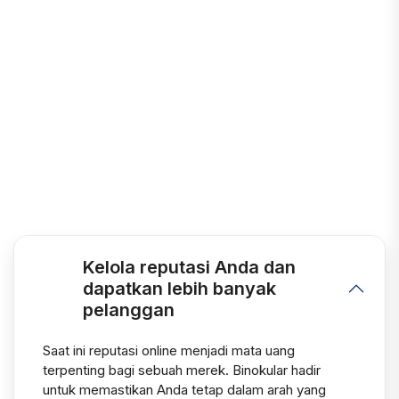
Kelola reputasi Anda dan
dapatkan lebih banyak
pelanggan
Saat ini reputasi online menjadi mata uang
terpenting bagi sebuah merek. Binokular hadir
untuk memastikan Anda tetap dalam arah yang