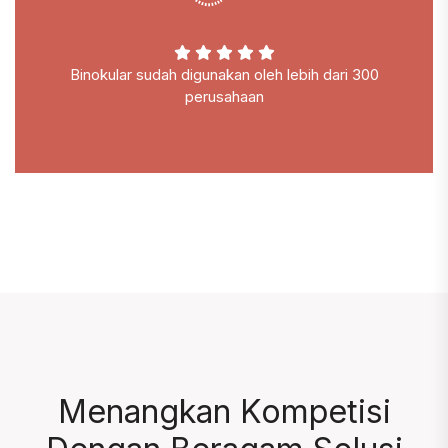
Binokular sudah digunakan oleh lebih dari 300
perusahaan
Menangkan Kompetisi