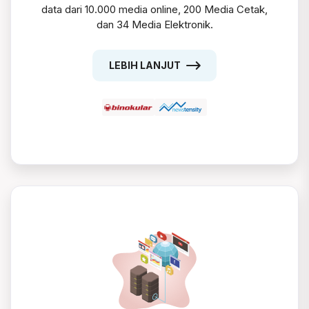
data dari 10.000 media online, 200 Media Cetak,
dan 34 Media Elektronik.
LEBIH LANJUT