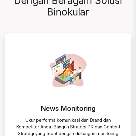
Dengan Beragam Solusi
Binokular
News Monitoring
Ukur performa komunikasi dari Brand dan
Kompetitor Anda. Bangun Strategi PR dan Content
Strategi yang tepat dengan dukungan monitoring