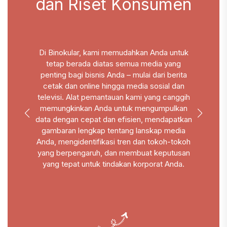
dan Riset Konsumen
langsung
Di Binokular, kami memudahkan Anda untuk
Sela
itoring
tetap berada diatas semua media yang
menge
emudahan
penting bagi bisnis Anda – mulai dari berita
Binokul
masi bagi
cetak dan online hingga media sosial dan
yang terj
an Social
televisi. Alat pemantauan kami yang canggih
Kami m
rusahaan
memungkinkan Anda untuk mengumpulkan
lalu men
n akses
data dengan cepat dan efisien, mendapatkan
menyaj
utaan
gambaran lengkap tentang lanskap media
dipaham
dia massa
Anda, mengidentifikasi tren dan tokoh-tokoh
lanjut,
cakapan
yang berpengaruh, dan membuat keputusan
 reputasi
yang tepat untuk tindakan korporat Anda.