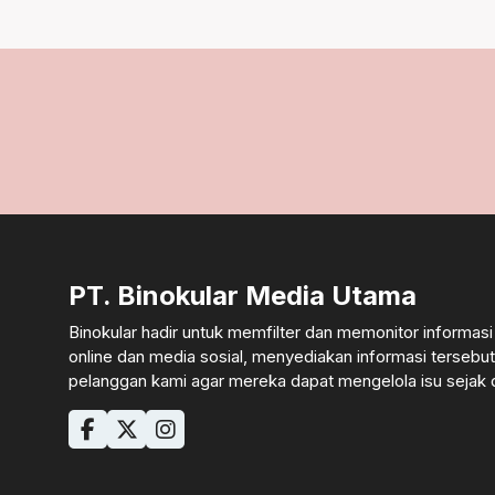
PT. Binokular Media Utama
Binokular hadir untuk memfilter dan memonitor informasi
online dan media sosial, menyediakan informasi tersebut
pelanggan kami agar mereka dapat mengelola isu sejak d