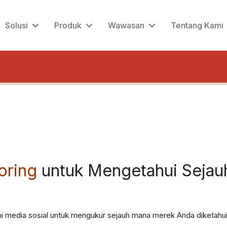
Solusi
Produk
Wawasan
Tentang Kami
oring
untuk Mengetahui Seja
i media sosial untuk mengukur sejauh mana merek Anda diketahui