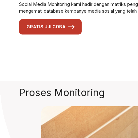
Social Media Monitoring kami hadir dengan matriks pe
mengamati database kampanye media sosial yang telah 
GRATIS UJI COBA
Proses Monitoring