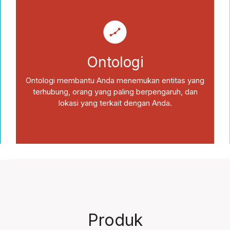
Ontologi
Ontologi membantu Anda menemukan entitas yang
terhubung, orang yang paling berpengaruh, dan
lokasi yang terkait dengan Anda.
Produk