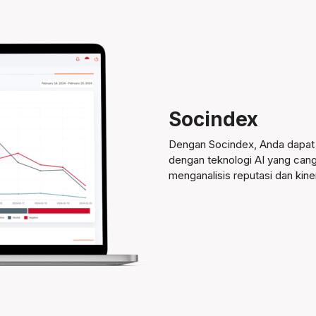
Socindex
Dengan Socindex, Anda dapat 
dengan teknologi AI yang can
menganalisis reputasi dan kine