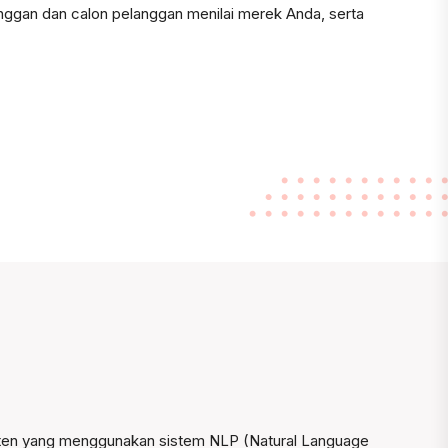
ggan dan calon pelanggan menilai merek Anda, serta
ten yang menggunakan sistem NLP (Natural Language