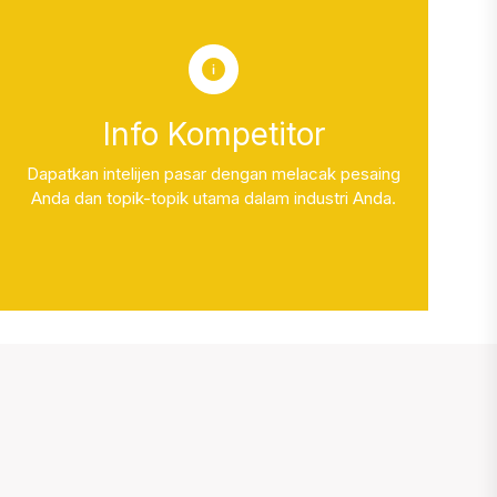
Info Kompetitor
Dapatkan intelijen pasar dengan melacak pesaing
Anda dan topik-topik utama dalam industri Anda.