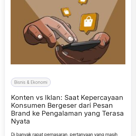
Bisnis & Ekonomi
Konten vs Iklan: Saat Kepercayaan
Konsumen Bergeser dari Pesan
Brand ke Pengalaman yang Terasa
Nyata
Di banyak rapat pemasaran, pertanyaan yang masih