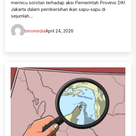
memicu sorotan terhadap aksi Pemerintah Provinsi DKI
Jakarta dalam pembersihan ikan sapu-sapu di
sejumlah…
binomedia
April 24, 2026