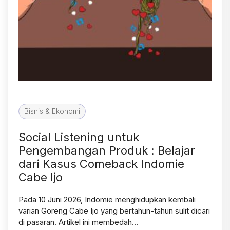
Bisnis & Ekonomi
Social Listening untuk
Pengembangan Produk : Belajar
dari Kasus Comeback Indomie
Cabe Ijo
Pada 10 Juni 2026, Indomie menghidupkan kembali
varian Goreng Cabe Ijo yang bertahun-tahun sulit dicari
di pasaran. Artikel ini membedah…