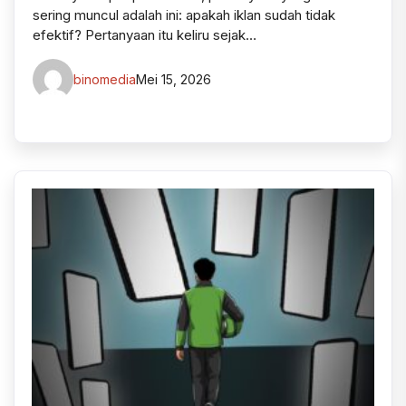
sering muncul adalah ini: apakah iklan sudah tidak
efektif? Pertanyaan itu keliru sejak…
binomedia
Mei 15, 2026