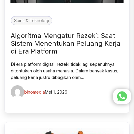
Sains & Teknologi
Algoritma Mengatur Rezeki: Saat
Sistem Menentukan Peluang Kerja
di Era Platform
Di era platform digital, rezeki tidak lagi sepenuhnya
ditentukan oleh usaha manusia. Dalam banyak kasus,
peluang kerja justru dibagikan oleh…
binomedia
Mei 1, 2026