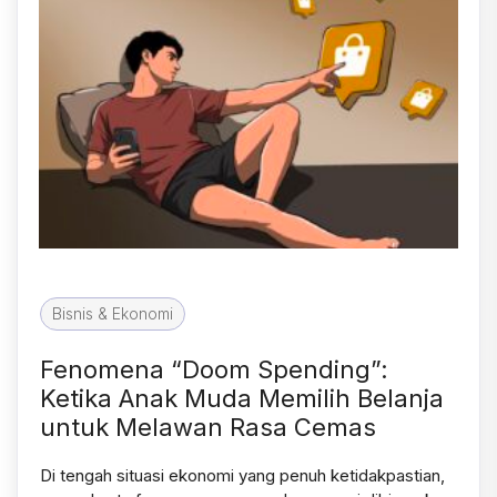
Bisnis & Ekonomi
Fenomena “Doom Spending”:
Ketika Anak Muda Memilih Belanja
untuk Melawan Rasa Cemas
Di tengah situasi ekonomi yang penuh ketidakpastian,