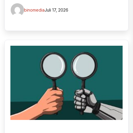
binomedia
Juli 17, 2026