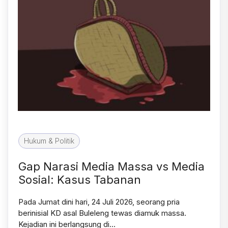
Hukum & Politik
Gap Narasi Media Massa vs Media
Sosial: Kasus Tabanan
Pada Jumat dini hari, 24 Juli 2026, seorang pria
berinisial KD asal Buleleng tewas diamuk massa.
Kejadian ini berlangsung di…