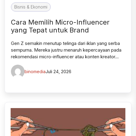
Bisnis & Ekonomi
Cara Memilih Micro-Influencer
yang Tepat untuk Brand
Gen Z semakin menutup telinga dari iklan yang serba
sempurna. Mereka justru menaruh kepercayaan pada
rekomendasi micro-influencer atau konten kreator…
binomedia
Juli 24, 2026