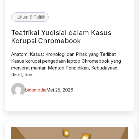
Hukum & Politik
Teatrikal Yudisial dalam Kasus
Korupsi Chromebook
Anatomi Kasus: Kronologi dan Pihak yang Terlibat
Kasus korupsi pengadaan laptop Chromebook yang
menjerat mantan Menteri Pendidikan, Kebudayaan,
Riset, dan…
binomedia
Mei 25, 2026