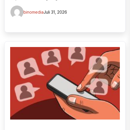
binomedia
Juli 31, 2026