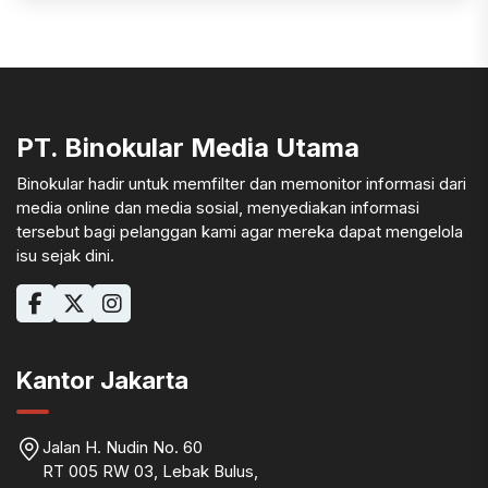
PT. Binokular Media Utama
Binokular hadir untuk memfilter dan memonitor informasi dari
media online dan media sosial, menyediakan informasi
tersebut bagi pelanggan kami agar mereka dapat mengelola
isu sejak dini.
Kantor Jakarta
Jalan H. Nudin No. 60
RT 005 RW 03, Lebak Bulus,