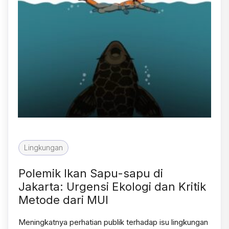
Lingkungan
Polemik Ikan Sapu-sapu di
Jakarta: Urgensi Ekologi dan Kritik
Metode dari MUI
Meningkatnya perhatian publik terhadap isu lingkungan