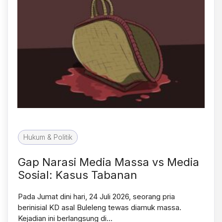
Hukum & Politik
Gap Narasi Media Massa vs Media
Sosial: Kasus Tabanan
Pada Jumat dini hari, 24 Juli 2026, seorang pria
berinisial KD asal Buleleng tewas diamuk massa.
Kejadian ini berlangsung di…