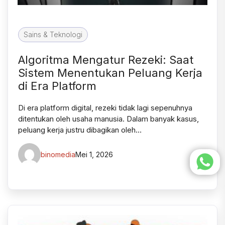
Sains & Teknologi
Algoritma Mengatur Rezeki: Saat
Sistem Menentukan Peluang Kerja
di Era Platform
Di era platform digital, rezeki tidak lagi sepenuhnya
ditentukan oleh usaha manusia. Dalam banyak kasus,
peluang kerja justru dibagikan oleh…
binomedia
Mei 1, 2026