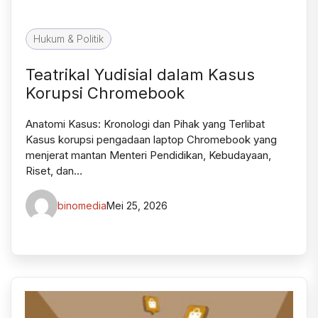
Hukum & Politik
Teatrikal Yudisial dalam Kasus
Korupsi Chromebook
Anatomi Kasus: Kronologi dan Pihak yang Terlibat
Kasus korupsi pengadaan laptop Chromebook yang
menjerat mantan Menteri Pendidikan, Kebudayaan,
Riset, dan…
binomedia
Mei 25, 2026