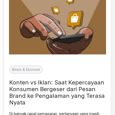
Bisnis & Ekonomi
Konten vs Iklan: Saat Kepercayaan
Konsumen Bergeser dari Pesan
Brand ke Pengalaman yang Terasa
Nyata
Di banyak rapat pemasaran, pertanyaan yang masih