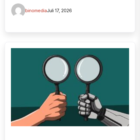
binomedia
Juli 17, 2026