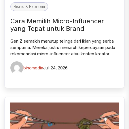
Bisnis & Ekonomi
Cara Memilih Micro-Influencer
yang Tepat untuk Brand
Gen Z semakin menutup telinga dari iklan yang serba
sempurna. Mereka justru menaruh kepercayaan pada
rekomendasi micro-influencer atau konten kreator…
binomedia
Juli 24, 2026