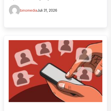
binomedia
Juli 31, 2026