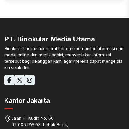
PT. Binokular Media Utama
Binokular hadir untuk memfilter dan memonitor informasi dari
media online dan media sosial, menyediakan informasi
tersebut bagi pelanggan kami agar mereka dapat mengelola
isu sejak dini.
Kantor Jakarta
Jalan H. Nudin No. 60
RT 005 RW 03, Lebak Bulus,