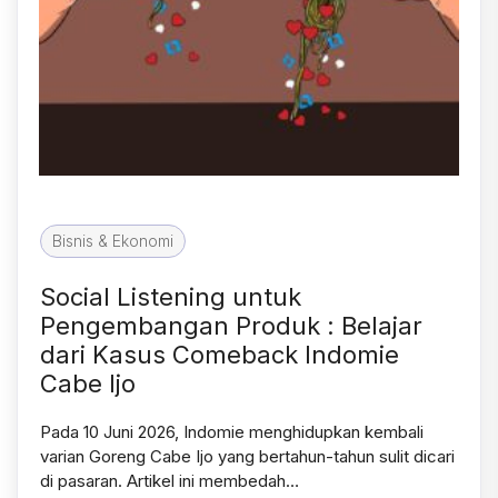
Bisnis & Ekonomi
Social Listening untuk
Pengembangan Produk : Belajar
dari Kasus Comeback Indomie
Cabe Ijo
Pada 10 Juni 2026, Indomie menghidupkan kembali
varian Goreng Cabe Ijo yang bertahun-tahun sulit dicari
di pasaran. Artikel ini membedah…