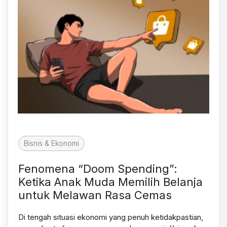
Bisnis & Ekonomi
Fenomena “Doom Spending”:
Ketika Anak Muda Memilih Belanja
untuk Melawan Rasa Cemas
Di tengah situasi ekonomi yang penuh ketidakpastian,