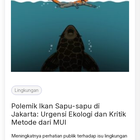
Lingkungan
Polemik Ikan Sapu-sapu di
Jakarta: Urgensi Ekologi dan Kritik
Metode dari MUI
Meningkatnya perhatian publik terhadap isu lingkungan