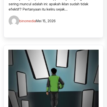
sering muncul adalah ini: apakah iklan sudah tidak
efektif? Pertanyaan itu keliru sejak…
binomedia
Mei 15, 2026