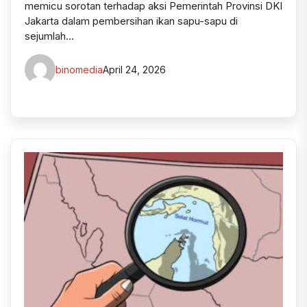
memicu sorotan terhadap aksi Pemerintah Provinsi DKI
Jakarta dalam pembersihan ikan sapu-sapu di
sejumlah…
binomedia
April 24, 2026