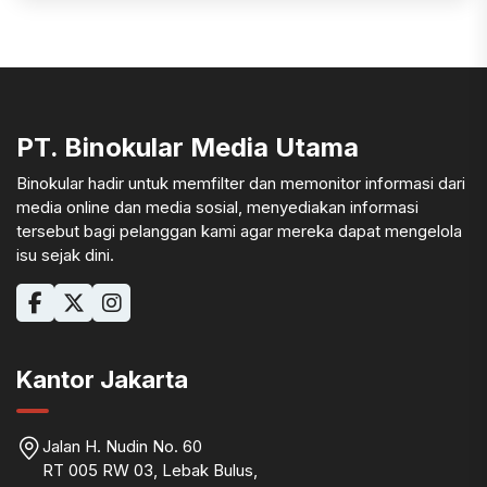
PT. Binokular Media Utama
Binokular hadir untuk memfilter dan memonitor informasi dari
media online dan media sosial, menyediakan informasi
tersebut bagi pelanggan kami agar mereka dapat mengelola
isu sejak dini.
Kantor Jakarta
Jalan H. Nudin No. 60
RT 005 RW 03, Lebak Bulus,