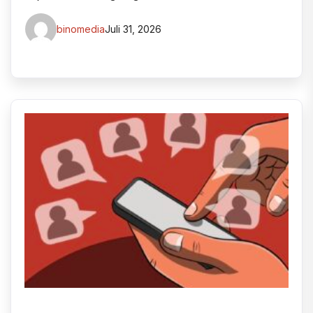
binomedia
Juli 31, 2026