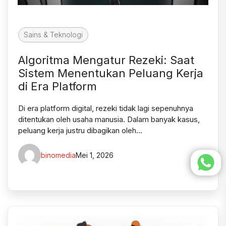
Sains & Teknologi
Algoritma Mengatur Rezeki: Saat
Sistem Menentukan Peluang Kerja
di Era Platform
Di era platform digital, rezeki tidak lagi sepenuhnya
ditentukan oleh usaha manusia. Dalam banyak kasus,
peluang kerja justru dibagikan oleh…
binomedia
Mei 1, 2026