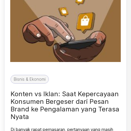
Bisnis & Ekonomi
Konten vs Iklan: Saat Kepercayaan
Konsumen Bergeser dari Pesan
Brand ke Pengalaman yang Terasa
Nyata
Di banyak rapat pemasaran, pertanyaan yang masih