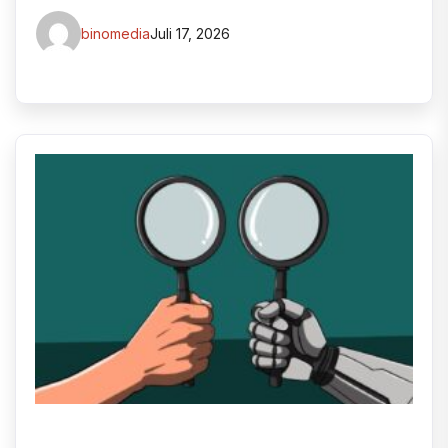
binomedia
Juli 17, 2026