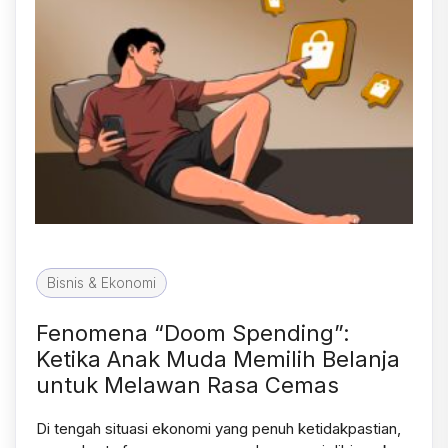
Bisnis & Ekonomi
Fenomena “Doom Spending”:
Ketika Anak Muda Memilih Belanja
untuk Melawan Rasa Cemas
Di tengah situasi ekonomi yang penuh ketidakpastian,