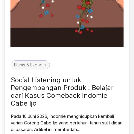
Bisnis & Ekonomi
Social Listening untuk
Pengembangan Produk : Belajar
dari Kasus Comeback Indomie
Cabe Ijo
Pada 10 Juni 2026, Indomie menghidupkan kembali
varian Goreng Cabe Ijo yang bertahun-tahun sulit dicari
di pasaran. Artikel ini membedah…