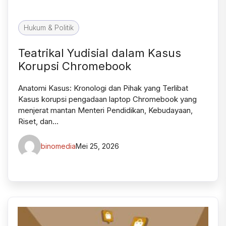
Hukum & Politik
Teatrikal Yudisial dalam Kasus
Korupsi Chromebook
Anatomi Kasus: Kronologi dan Pihak yang Terlibat
Kasus korupsi pengadaan laptop Chromebook yang
menjerat mantan Menteri Pendidikan, Kebudayaan,
Riset, dan…
binomedia
Mei 25, 2026