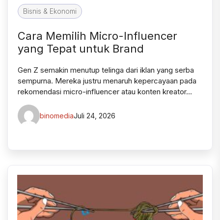
Bisnis & Ekonomi
Cara Memilih Micro-Influencer
yang Tepat untuk Brand
Gen Z semakin menutup telinga dari iklan yang serba
sempurna. Mereka justru menaruh kepercayaan pada
rekomendasi micro-influencer atau konten kreator…
binomedia
Juli 24, 2026