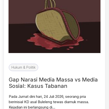
Hukum & Politik
Gap Narasi Media Massa vs Media
Sosial: Kasus Tabanan
Pada Jumat dini hari, 24 Juli 2026, seorang pria
berinisial KD asal Buleleng tewas diamuk massa.
Kejadian ini berlangsung di…