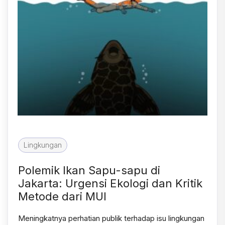
Lingkungan
Polemik Ikan Sapu-sapu di
Jakarta: Urgensi Ekologi dan Kritik
Metode dari MUI
Meningkatnya perhatian publik terhadap isu lingkungan