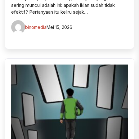
sering muncul adalah ini: apakah iklan sudah tidak
efektif? Pertanyaan itu keliru sejak…
binomedia
Mei 15, 2026