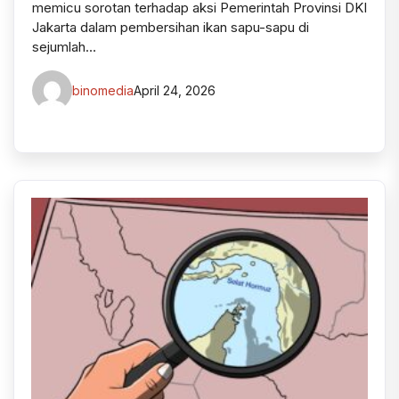
memicu sorotan terhadap aksi Pemerintah Provinsi DKI
Jakarta dalam pembersihan ikan sapu-sapu di
sejumlah…
binomedia
April 24, 2026