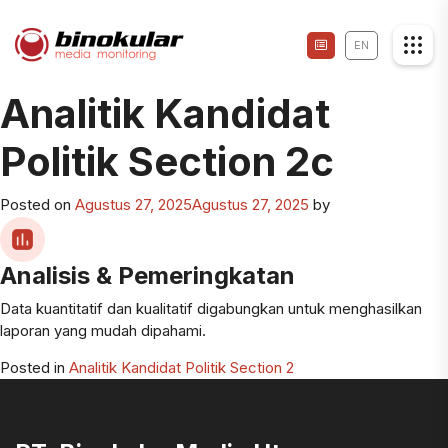
EN
Analitik Kandidat
Politik Section 2c
Posted on
Agustus 27, 2025
Agustus 27, 2025
by
Analisis & Pemeringkatan
Data kuantitatif dan kualitatif digabungkan untuk menghasilkan
laporan yang mudah dipahami.
Posted in
Analitik Kandidat Politik Section 2