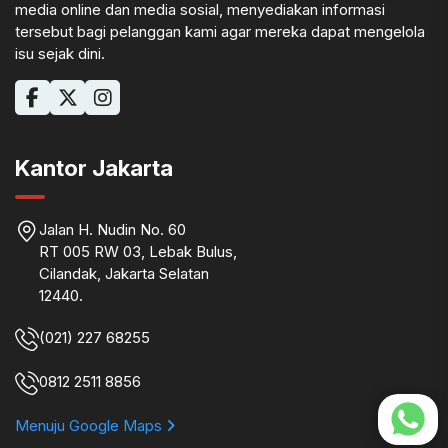
media online dan media sosial, menyediakan informasi
tersebut bagi pelanggan kami agar mereka dapat mengelola
isu sejak dini.
Kantor Jakarta
Jalan H. Nudin No. 60
RT 005 RW 03, Lebak Bulus,
Cilandak, Jakarta Selatan
12440.
(021) 227 68255
0812 2511 8856
Menuju Google Maps