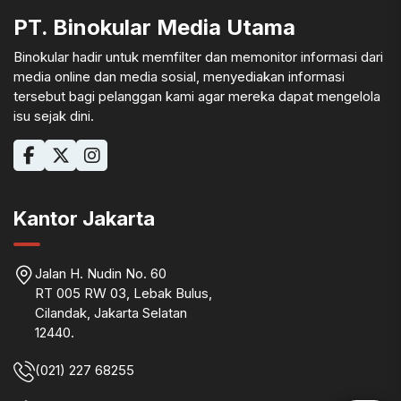
PT. Binokular Media Utama
Binokular hadir untuk memfilter dan memonitor informasi dari
media online dan media sosial, menyediakan informasi
tersebut bagi pelanggan kami agar mereka dapat mengelola
isu sejak dini.
Kantor Jakarta
Jalan H. Nudin No. 60
RT 005 RW 03, Lebak Bulus,
Cilandak, Jakarta Selatan
12440.
(021) 227 68255