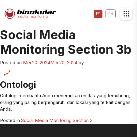
EN
Social Media
Monitoring Section 3b
Posted on
Mei 20, 2024
Mei 20, 2024
by
Ontologi
Ontologi membantu Anda menemukan entitas yang terhubung,
orang yang paling berpengaruh, dan lokasi yang terkait dengan
Anda.
Posted in
Social Media Monitoring Section 3