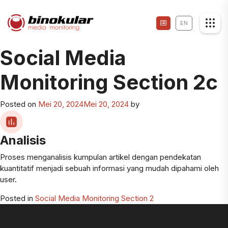
EN
Social Media
Monitoring Section 2c
Posted on
Mei 20, 2024
Mei 20, 2024
by
Analisis
Proses menganalisis kumpulan artikel dengan pendekatan
kuantitatif menjadi sebuah informasi yang mudah dipahami oleh
user.
Posted in
Social Media Monitoring Section 2