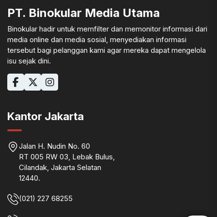
PT. Binokular Media Utama
Binokular hadir untuk memfilter dan memonitor informasi dari
media online dan media sosial, menyediakan informasi
tersebut bagi pelanggan kami agar mereka dapat mengelola
isu sejak dini.
Kantor Jakarta
Jalan H. Nudin No. 60
RT 005 RW 03, Lebak Bulus,
Cilandak, Jakarta Selatan
12440.
(021) 227 68255