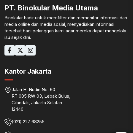
PT. Binokular Media Utama
Binokular hadir untuk memfilter dan memonitor informasi dari
media online dan media sosial, menyediakan informasi
tersebut bagi pelanggan kami agar mereka dapat mengelola
isu sejak dini.
Kantor Jakarta
Jalan H. Nudin No. 60
RT 005 RW 03, Lebak Bulus,
Cilandak, Jakarta Selatan
12440.
(021) 227 68255