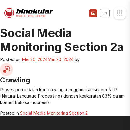
EN
Social Media
Monitoring Section 2a
Posted on
Mei 20, 2024
Mei 20, 2024
by
Crawling
Proses pemindaian konten yang menggunakan sistem NLP
(Natural Language Processing) dengan keakuratan 83% dalam
konten Bahasa Indonesia.
Posted in
Social Media Monitoring Section 2